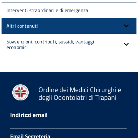
Interventi straordinari e di emergenza
Altri contenuti
Sovvenzioni, contributi, sussidi, vantaggi
economici
Ordine dei Medici Chirurghi e
degli Odontoiatri di Trapani
Indirizzi email
Email Segreteria