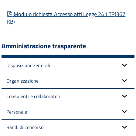
pdf
Modulo richiesta Accesso atti Legge 241 TP
(
367
KB
)
Amministrazione trasparente
Disposizioni Generali
Organizzazione
Consulenti e collaboratori
Personale
Bandi di concorso