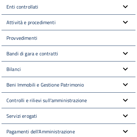
Enti controllati
Attività e procedimenti
Provvedimenti
Bandi di gara e contratti
Bilanci
Beni Immobili e Gestione Patrimonio
Controlli e rilievi sull'amministrazione
Servizi erogati
Pagamenti dell'Amministrazione