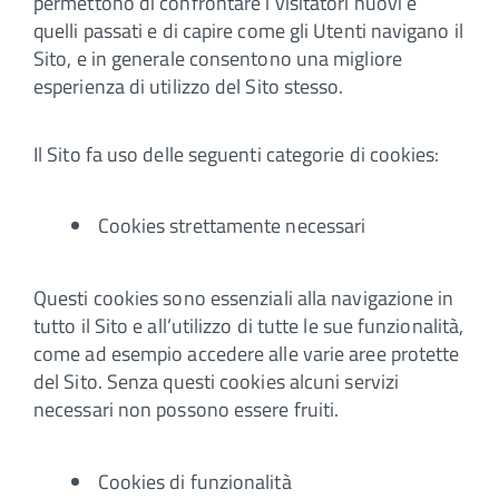
permettono di confrontare i visitatori nuovi e
quelli passati e di capire come gli Utenti navigano il
Sito, e in generale consentono una migliore
esperienza di utilizzo del Sito stesso.
Il Sito fa uso delle seguenti categorie di cookies:
Cookies strettamente necessari
Questi cookies sono essenziali alla navigazione in
tutto il Sito e all’utilizzo di tutte le sue funzionalità,
come ad esempio accedere alle varie aree protette
del Sito. Senza questi cookies alcuni servizi
necessari non possono essere fruiti.
Cookies di funzionalità