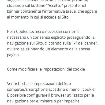
cliccando sul bottone “Accetto” presente nel
banner contenente l’informativa breve, che appare
al momento in cui si accede al Sito.
Per i Cookie tecnici o necessari cui non è
necessario un consenso esplicito proseguendo la
navigazione sul Sito, cliccando sulla “x” del banner,
ovvero selezionando un elemento della stessa
pagina.
Come modificare le impostazioni dei cookie
Verifichi che le impostazioni del Suo
computer/smartphone accettino o meno i cookie.
È possibile configurare il browser utilizzato per la
navigazione per eliminare o per impedire