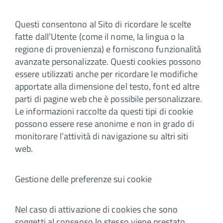
Questi consentono al Sito di ricordare le scelte
fatte dall’Utente (come il nome, la lingua o la
regione di provenienza) e forniscono funzionalità
avanzate personalizzate. Questi cookies possono
essere utilizzati anche per ricordare le modifiche
apportate alla dimensione del testo, font ed altre
parti di pagine web che è possibile personalizzare.
Le informazioni raccolte da questi tipi di cookie
possono essere rese anonime e non in grado di
monitorare l’attività di navigazione su altri siti
web.
Gestione delle preferenze sui cookie
Nel caso di attivazione di cookies che sono
soggetti al consenso lo stesso viene prestato,