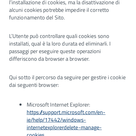
l’installazione di cookies, ma la disattivazione di
alcuni cookies potrebbe impedire il corretto
funzionamento del Sito.
L’Utente può controllare quali cookies sono
installati, qual è la loro durata ed eliminarli. I
passaggi per eseguire queste operazioni
differiscono da browser a browser.
Qui sotto il percorso da seguire per gestire i cookie
dai seguenti browser:
Microsoft Internet Explorer:
https://support.microsoft.com/en-
ie/help/17442/windows-
internetexplorerdelete-manage-
cookies