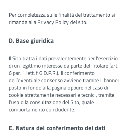
Per completezza sulle finalità del trattamento si
rimanda alla Privacy Policy del sito.
D. Base giuridica
Il Sito tratta i dati prevalentemente per l’esercizio
di un legittimo interesse da parte del Titolare (art.
6 par. 1 lett. f G.D.P.R.). Il conferimento
dell’eventuale consenso avviene tramite il banner
posto in fondo alla pagina oppure nel caso di
cookie strettamente necessari e tecnici, tramite
l’uso o la consultazione del Sito, quale
comportamento concludente.
E. Natura del conferimento dei dati