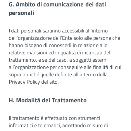
G. Ambito di comunicazione dei dati
personali
I dati personali saranno accessibili all'interno
dell'organizzazione dell’Ente solo alle persone che
hanno bisogno di conoscerli in relazione alle
relative mansioni ed in qualità di incaricati del
trattamento, e se del caso, a soggetti esterni
all’organizzazione per conseguire alle finalità di cui
sopra nonché quelle definite all’interno della
Privacy Policy del sito.
H. Modalità del Trattamento
Il trattamento è effettuato con strumenti
informatici e telematici, adottando misure di