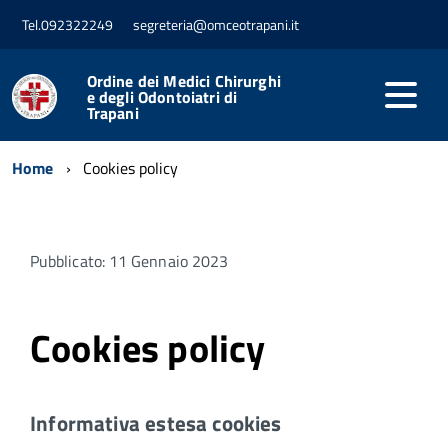
Tel.092322249
segreteria@omceotrapani.it
Ordine dei Medici Chirurghi
e degli Odontoiatri di
Trapani
Home
Cookies policy
Pubblicato: 11 Gennaio 2023
Cookies policy
Informativa estesa cookies