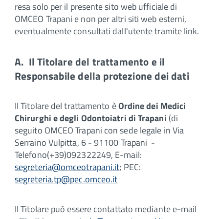
resa solo per il presente sito web ufficiale di
OMCEO Trapani e non per altri siti web esterni,
eventualmente consultati dall'utente tramite link.
A. Il Titolare del trattamento e il
Responsabile della protezione dei dati
Il Titolare del trattamento è
Ordine dei Medici
Chirurghi e degli Odontoiatri di Trapani
(di
seguito OMCEO Trapani con sede legale in Via
Serraino Vulpitta, 6 - 91100 Trapani -
Telefono(+39)092322249, E-mail:
segreteria@omceotrapani.it
; PEC:
segreteria.tp@pec.omceo.it
Il Titolare può essere contattato mediante e-mail