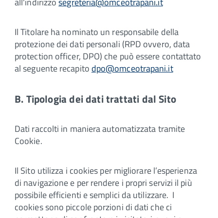
all'indirizzo
segreteria@omceotrapani.it
Il Titolare ha nominato un responsabile della
protezione dei dati personali (RPD ovvero, data
protection officer, DPO) che può essere contattato
al seguente recapito
dpo@omceotrapani.it
B. Tipologia dei dati trattati dal Sito
Dati raccolti in maniera automatizzata tramite
Cookie.
Il Sito utilizza i cookies per migliorare l’esperienza
di navigazione e per rendere i propri servizi il più
possibile efficienti e semplici da utilizzare. I
cookies sono piccole porzioni di dati che ci