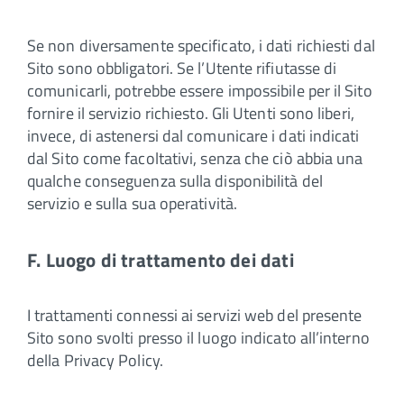
Se non diversamente specificato, i dati richiesti dal
Sito sono obbligatori. Se l’Utente rifiutasse di
comunicarli, potrebbe essere impossibile per il Sito
fornire il servizio richiesto. Gli Utenti sono liberi,
invece, di astenersi dal comunicare i dati indicati
dal Sito come facoltativi, senza che ciò abbia una
qualche conseguenza sulla disponibilità del
servizio e sulla sua operatività.
F. Luogo di trattamento dei dati
I trattamenti connessi ai servizi web del presente
Sito sono svolti presso il luogo indicato all’interno
della Privacy Policy.