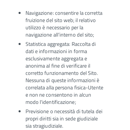
Navigazione: consentire la corretta
fruizione del sito web; il relativo
utilizzo è necessario per la
navigazione all’interno del sito;
Statistica aggregata: Raccolta di
dati e informazioni in forma
esclusivamente aggregata e
anonima al fine di verificare il
corretto funzionamento del Sito.
Nessuna di queste informazioni è
correlata alla persona fisica-Utente
e non ne consentono in alcun
modo l'identificazione;
Previsione o necessità di tutela dei
propri diritti sia in sede giudiziale
sia stragiudiziale.