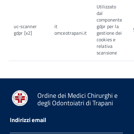
Utilizzato
dal
componente
uc-scanner
it
gdpr per la
gdpr [x2]
omceotrapani.it
gestione dei
cookies e
relativa
scansione
Ordine dei Medici Chirurghi e
degli Odontoiatri di Trapani
Indirizzi email