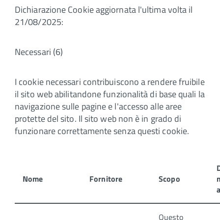
Dichiarazione Cookie aggiornata l'ultima volta il
21/08/2025:
Necessari (6)
I cookie necessari contribuiscono a rendere fruibile
il sito web abilitandone funzionalità di base quali la
navigazione sulle pagine e l'accesso alle aree
protette del sito. Il sito web non è in grado di
funzionare correttamente senza questi cookie.
Nome
Fornitore
Scopo
Questo