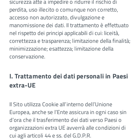
sicurezza atte a impedire o ridurre il rischio di
perdita, uso illecito o comunque non corretto,
accesso non autorizzato, divulgazione e
manomissione dei dati. Il trattamento è effettuato
nel rispetto dei principi applicabili di cui: liceità,
correttezza e trasparenza; limitazione della finalità;
minimizzazione; esattezza; limitazione della
conservazione.
I. Trattamento dei dati personali in Paesi
extra-UE
Il Sito utilizza Cookie all’interno dell’Unione
Europea, anche se l’Ente assicura in ogni caso sin
d’ora che il trasferimento dei dati verso Paesi o
organizzazioni extra UE avverrà alle condizioni di
cui agli articoli 44 e ss. del G.D.P.R.