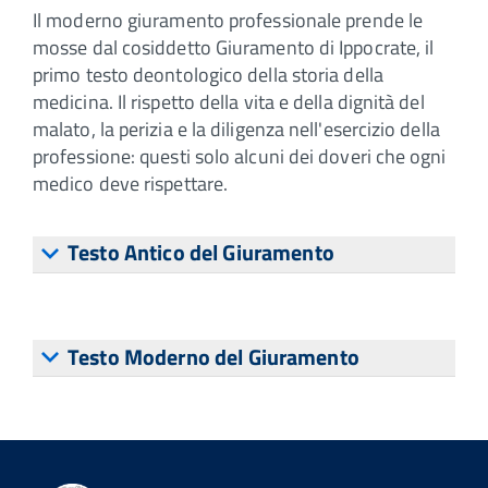
Il moderno giuramento professionale prende le
mosse dal cosiddetto Giuramento di Ippocrate, il
primo testo deontologico della storia della
medicina. Il rispetto della vita e della dignità del
malato, la perizia e la diligenza nell'esercizio della
professione: questi solo alcuni dei doveri che ogni
medico deve rispettare.
Testo Antico del Giuramento
Testo Moderno del Giuramento