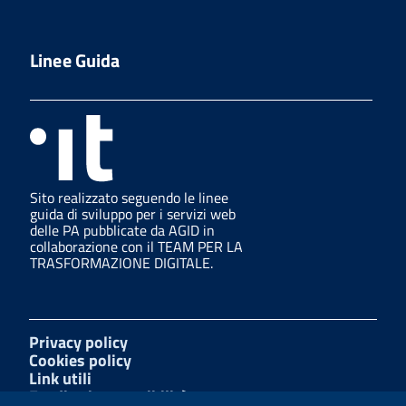
Linee Guida
Sito realizzato seguendo le linee
guida di sviluppo per i servizi web
delle PA pubblicate da AGID in
collaborazione con il TEAM PER LA
TRASFORMAZIONE DIGITALE.
Privacy policy
Cookies policy
Link utili
Feedback accessibilità