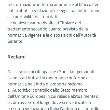
trasformazione in forma anonima e al blocco dei
dati trattati in violazione di legge; ha diritto, infine,
alla portabilità dei tuoi dati.
Le richieste vanno rivolte al Titolare del
trattamento secondo quanto previsto dalla
normativa vigente e le disposizioni dell’Autorità
Garante.
Reclami
Nel caso in cui ritenga che i Suoi dati personali
siano stati trattati in modo non conforme alla
normativa ha diritto di proporre reclamo
all'Autorità di controllo dello Stato membro
dell’Unione Europea in cui risiede abitualmente o
lavora ovvero del luogo dove si è verificata la
presunta violazione. In Italia l’autorità di controllo