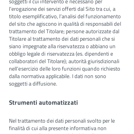
soggetti il cui intervento è necessario per
l’erogazione dei servizi offerti dal Sito tra cui, a
titolo esemplificativo, l’analisi del funzionamento
del sito che agiscono in qualità di responsabili del
trattamento del Titolare; persone autorizzate dal
Titolare al trattamento dei dati personali che si
siano impegnate alla riservatezza o abbiano un
obbligo legale di riservatezza (es. dipendenti e
collaboratori del Titolare); autorità giurisdizionali
nell’esercizio delle loro funzioni quando richiesto
dalla normativa applicabile. I dati non sono
soggetti a diffusione.
Strumenti automatizzati
Nel trattamento dei dati personali svolto per le
finalità di cui alla presente informativa non