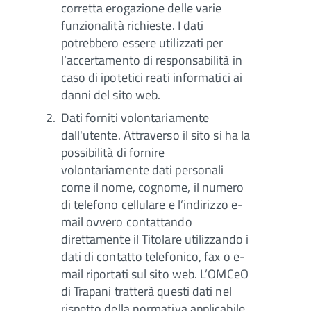
corretta erogazione delle varie
funzionalità richieste. I dati
potrebbero essere utilizzati per
l’accertamento di responsabilità in
caso di ipotetici reati informatici ai
danni del sito web.
Dati forniti volontariamente
dall'utente. Attraverso il sito si ha la
possibilità di fornire
volontariamente dati personali
come il nome, cognome, il numero
di telefono cellulare e l’indirizzo e-
mail ovvero contattando
direttamente il Titolare utilizzando i
dati di contatto telefonico, fax o e-
mail riportati sul sito web. L’OMCeO
di Trapani tratterà questi dati nel
rispetto della normativa applicabile,