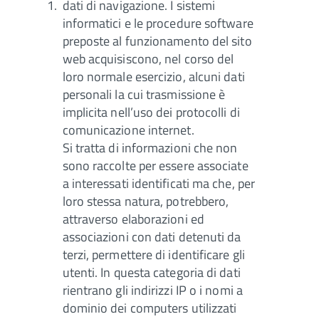
dati di navigazione. I sistemi
informatici e le procedure software
preposte al funzionamento del sito
web acquisiscono, nel corso del
loro normale esercizio, alcuni dati
personali la cui trasmissione è
implicita nell’uso dei protocolli di
comunicazione internet.
Si tratta di informazioni che non
sono raccolte per essere associate
a interessati identificati ma che, per
loro stessa natura, potrebbero,
attraverso elaborazioni ed
associazioni con dati detenuti da
terzi, permettere di identificare gli
utenti. In questa categoria di dati
rientrano gli indirizzi IP o i nomi a
dominio dei computers utilizzati