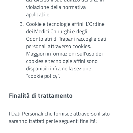
violazione della normativa
applicabile.
Cookie e tecnologie affini. L’Ordine
dei Medici Chirurghi e degli
Odontoiatri di Trapani raccoglie dati
personali attraverso cookies.
Maggiori informazioni sull’uso dei
cookies e tecnologie affini sono
disponibili infra nella sezione
“cookie policy”.
Finalità di trattamento
I Dati Personali che fornisce attraverso il sito
saranno trattati per le seguenti finalità: