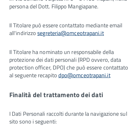
persona del Dott. Filippo Mangiapane.
Il Titolare può essere contattato mediante email
all'indirizzo
segreteria@omceotrapani.it
Il Titolare ha nominato un responsabile della
protezione dei dati personali (RPD ovvero, data
protection officer, DPO) che può essere contattato
al seguente recapito
dpo@omceotrapani.it
Finalità del trattamento dei dati
I Dati Personali raccolti durante la navigazione sul
sito sono i seguenti: