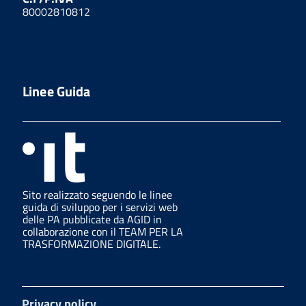
80002810812
Linee Guida
Sito realizzato seguendo le linee
guida di sviluppo per i servizi web
delle PA pubblicate da AGID in
collaborazione con il TEAM PER LA
TRASFORMAZIONE DIGITALE.
Privacy policy