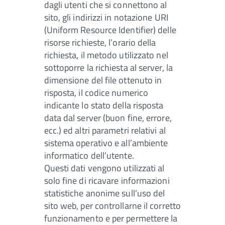
dagli utenti che si connettono al
sito, gli indirizzi in notazione URI
(Uniform Resource Identifier) delle
risorse richieste, l’orario della
richiesta, il metodo utilizzato nel
sottoporre la richiesta al server, la
dimensione del file ottenuto in
risposta, il codice numerico
indicante lo stato della risposta
data dal server (buon fine, errore,
ecc.) ed altri parametri relativi al
sistema operativo e all’ambiente
informatico dell’utente.
Questi dati vengono utilizzati al
solo fine di ricavare informazioni
statistiche anonime sull’uso del
sito web, per controllarne il corretto
funzionamento e per permettere la