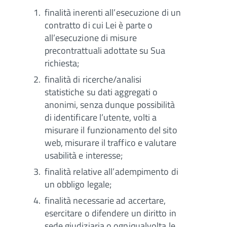
finalità inerenti all’esecuzione di un
contratto di cui Lei è parte o
all’esecuzione di misure
precontrattuali adottate su Sua
richiesta;
finalità di ricerche/analisi
statistiche su dati aggregati o
anonimi, senza dunque possibilità
di identificare l’utente, volti a
misurare il funzionamento del sito
web, misurare il traffico e valutare
usabilità e interesse;
finalità relative all’adempimento di
un obbligo legale;
finalità necessarie ad accertare,
esercitare o difendere un diritto in
sede giudiziaria o ogniqualvolta le