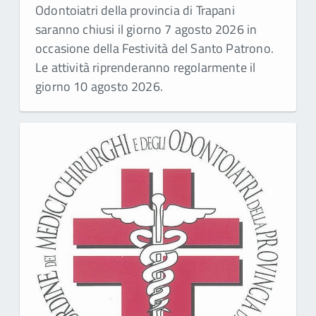
Odontoiatri della provincia di Trapani
saranno chiusi il giorno 7 agosto 2026 in
occasione della Festività del Santo Patrono.
Le attività riprenderanno regolarmente il
giorno 10 agosto 2026.