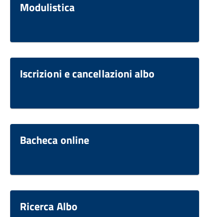
Modulistica
Iscrizioni e cancellazioni albo
Bacheca online
Ricerca Albo