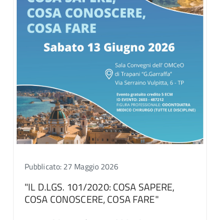
Pubblicato: 27 Maggio 2026
"IL D.LGS. 101/2020: COSA SAPERE,
COSA CONOSCERE, COSA FARE"