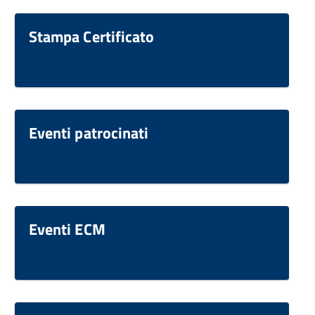
Stampa Certificato
Eventi patrocinati
Eventi ECM