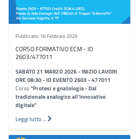
Pubblicato: 16 Febbraio 2026
CORSO FORMATIVO ECM - ID
2603/477011
SABATO 21 MARZO 2026 - INIZIO LAVORI
ORE 08:30 - ID EVENTO 2603 - 477011
Corso
"Protesi e gnatologia - Dal
tradizionale analogico all'innovativo
digitale"
Leggi tutto …