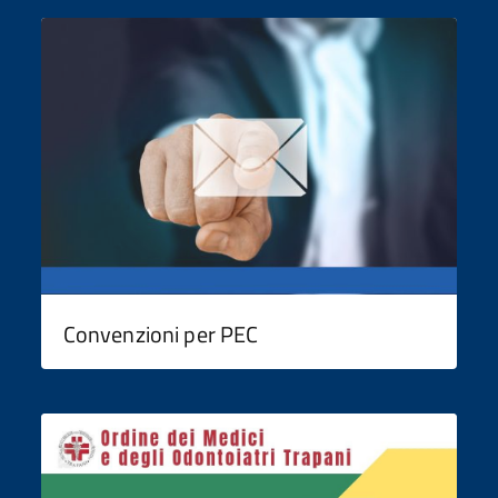
Convenzioni per PEC