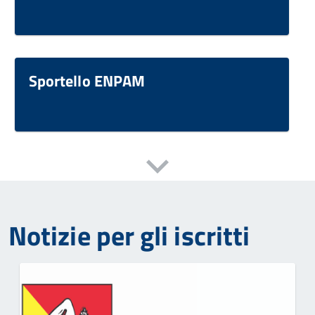
Sportello ENPAM
Notizie per gli iscritti