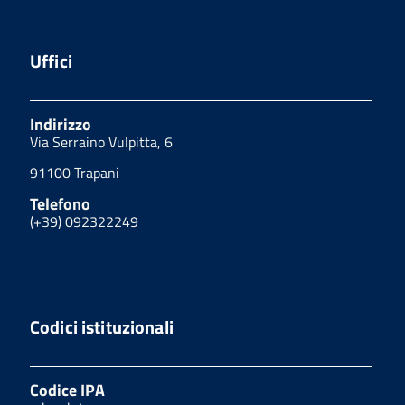
Uffici
Indirizzo
Via Serraino Vulpitta, 6
91100 Trapani
Telefono
(+39) 092322249
Codici istituzionali
Codice IPA