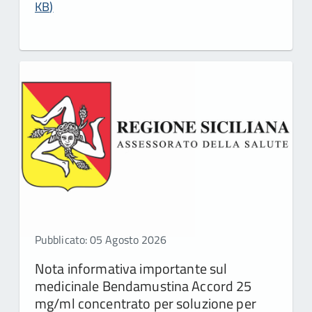
KB
)
Pubblicato: 05 Agosto 2026
Nota informativa importante sul
medicinale Bendamustina Accord 25
mg/ml concentrato per soluzione per