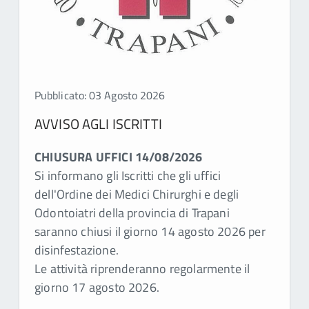
Pubblicato: 03 Agosto 2026
AVVISO AGLI ISCRITTI
CHIUSURA UFFICI 14/08/2026
Si informano gli Iscritti che gli uffici
dell'Ordine dei Medici Chirurghi e degli
Odontoiatri della provincia di Trapani
saranno chiusi il giorno 14 agosto 2026 per
disinfestazione.
Le attività riprenderanno regolarmente il
giorno 17 agosto 2026.