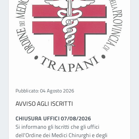
Pubblicato: 04 Agosto 2026
AVVISO AGLI ISCRITTI
CHIUSURA UFFICI 07/08/2026
Si informano gli Iscritti che gli uffici
dell'Ordine dei Medici Chirurghi e degli