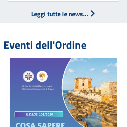
Leggi tutte le news...
Eventi dell'Ordine