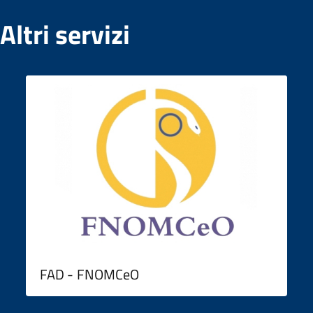
Altri servizi
FAD - FNOMCeO