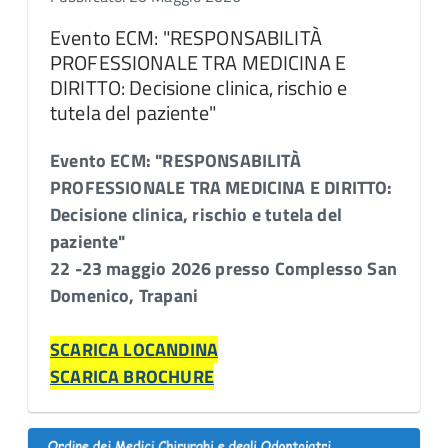
Evento ECM: "RESPONSABILITÀ
PROFESSIONALE TRA MEDICINA E
DIRITTO: Decisione clinica, rischio e
tutela del paziente"
Evento ECM: "RESPONSABILITÀ
PROFESSIONALE TRA MEDICINA E DIRITTO:
Decisione clinica, rischio e tutela del
paziente"
22 -23 maggio 2026 presso Complesso San
Domenico, Trapani
SCARICA LOCANDINA
SCARICA BROCHURE