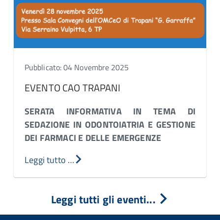
Pubblicato: 04 Novembre 2025
EVENTO CAO TRAPANI
SERATA INFORMATIVA IN TEMA DI
SEDAZIONE IN ODONTOIATRIA E GESTIONE
DEI FARMACI E DELLE EMERGENZE
Leggi tutto …
Leggi tutti gli eventi...