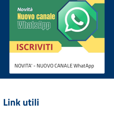
NOVITA' - NUOVO CANALE WhatApp
Link utili