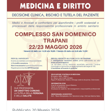
Pubblicato: 20 Maggio 2026