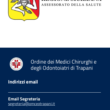
Ordine dei Medici Chirurghi e
degli Odontoiatri di Trapani
Indirizzi email
Email Segreteria
segreteria@omceotrapani.it