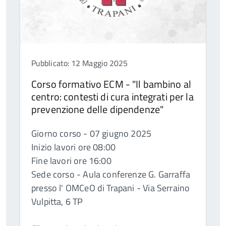
Pubblicato: 12 Maggio 2025
Corso formativo ECM - "Il bambino al
centro: contesti di cura integrati per la
prevenzione delle dipendenze"
Giorno corso - 07 giugno 2025
Inizio lavori ore 08:00
Fine lavori ore 16:00
Sede corso - Aula conferenze G. Garraffa
presso l' OMCeO di Trapani - Via Serraino
Vulpitta, 6 TP